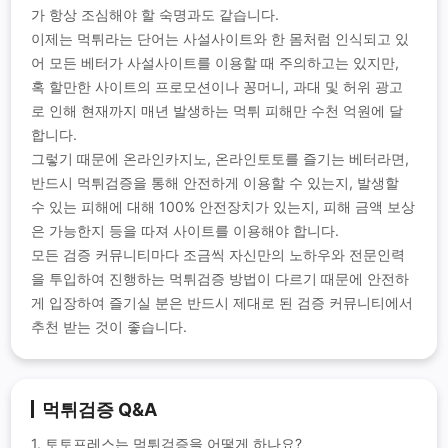
가 항상 조심해야 할 숙명과도 같습니다.
이제는 먹튀라는 단어는 사설사이트와 한 몸처럼 인식되고 있
어 모든 베터가 사설사이트를 이용할 때 주의하고는 있지만,
혹 할만한 사이트의 프로모션이나 꽁머니, 과대 및 허위 광고
로 인해 현재까지 매년 발생하는 먹튀 피해만 수천 억원에 달
합니다.
그렇기 때문에 온라인카지노, 온라인토토를 즐기는 베터라면,
반드시 먹튀검증을 통해 안전하게 이용할 수 있는지, 발생할
수 있는 피해에 대해 100% 안전장치가 있는지, 피해 금액 보상
은 가능한지 등을 따져 사이트를 이용해야 합니다.
모든 검증 커뮤니티마다 조금씩 자신만의 노하우와 전문인력
을 투입하여 진행하는 먹튀검증 방법이 다르기 때문에 안전하
게 입장하여 즐기실 분은 반드시 제대로 된 검증 커뮤니티에서
추천 받는 것이 좋습니다.
먹튀검증 Q&A
1. 토토프레스는 먹튀검증을 어떻게 하나요?