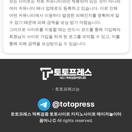
모든 사이트는 저희 커뮤니티와만 제휴되어 있는 것이 아니라
여러 커뮤니티 배너 업체로도 등록하고 있습니다. 이로 인해
어떤 커뮤니티에서 이용하다 발생한 피해인지를 명확하게 알
수 없기 때문에 피해 금액을 보상 받기 어렵습니다.
그러므로 사이트를 이용할 때는 반드시 코드를 통해 가입해야
회원님이 사이트 가입을 하게 된 로그를 파악할 수 있고, 이를
통해 피해 금액을 보상받으실 수 있습니다.
- 토토프레스는
@totopress
토토프레스 먹튀검증 토토사이트 카지노사이트 메이저놀이터
꽁머니
All rights reserved.