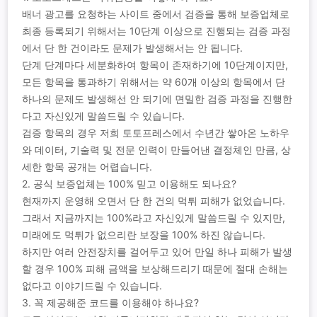
배너 광고를 요청하는 사이트 중에서 검증을 통해 보증업체로
최종 등록되기 위해서는 10단계 이상으로 진행되는 검증 과정
에서 단 한 건이라도 문제가 발생해서는 안 됩니다.
단계 단계마다 세분화하여 항목이 존재하기에 10단계이지만,
모든 항목을 통과하기 위해서는 약 60개 이상의 항목에서 단
하나의 문제도 발생해선 안 되기에 면밀한 검증 과정을 진행한
다고 자신있게 말씀드릴 수 있습니다.
검증 항목의 경우 저희 토토프레스에서 수년간 쌓아온 노하우
와 데이터, 기술력 및 전문 인력이 만들어낸 결정체인 만큼, 상
세한 항목 공개는 어렵습니다.
2. 공식 보증업체는 100% 믿고 이용해도 되나요?
현재까지 운영해 오면서 단 한 건의 먹튀 피해가 없었습니다.
그래서 지금까지는 100%라고 자신있게 말씀드릴 수 있지만,
미래에도 먹튀가 없으리란 보장을 100% 하진 않습니다.
하지만 여러 안전장치를 걸어두고 있어 만일 하나 피해가 발생
할 경우 100% 피해 금액을 보상해드리기 때문에 절대 손해는
없다고 이야기드릴 수 있습니다.
3. 꼭 제공해준 코드를 이용해야 하나요?