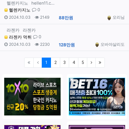
헬렌카지노
hellen11.c…
댓글
0
헬렌카지노
작성일
조회
작성자
2024.10.03
2149
오리님
88만원
라젠카
라젠카
댓글
0
라젠카 먹튀
작성일
조회
작성자
2024.10.03
2230
오바야살리도
128만원
(current)
(next)
(last)
1
2
3
4
5