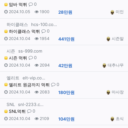
댓글
0
맘바 먹튀
작성일
조회
작성자
2024.10.05
1900
미인
28만원
하이클래스
hcs-100.co…
댓글
0
하이클래스 먹튀
작성일
조회
작성자
2024.10.04
1954
시즌말
441만원
시즌
ss-999.com
댓글
0
시즌 먹튀
작성일
조회
작성자
2024.10.04
2094
대추나무
42만원
엘리트
elt-vip.co…
댓글
0
엘리트 원금까지 먹튀
작성일
조회
작성자
2024.10.04
2083
마사장
180만원
SNL
snl-2233.c…
댓글
0
SNL먹튀
작성일
조회
작성자
2024.10.04
2109
초식
104만원