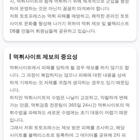
지, 먹튀사이트와 함께 먹튀하기 위해 체계적으로 군집을 형성
하여 운영하는 것은 아닌지 꼼꼼히 따져봐야 합니다.
저희 토토프레스는 먹튀 피해를 예방하고, 쾌적한 온라인 토토
사이트 문화를 형성해 나가기 위하여 먹튀 제보 및 블랙리스트
DB를 만들어 회원님들께 공유하고 있습니다.
먹튀사이트 제보의 중요성
먹튀사이트에서 피해를 당하게 될 경우 제보를 하지 않기도 합
니다. 그 과정이 복잡하지는 않으나 피해에 대한 내용을 상세
하게 기재하는 것 자체를 귀찮게 생각하는 경우도 있기 때문입
니다.
하지만 먹튀사이트의 수법은 나날이 교묘하고, 악랄하게 변해
가는 만큼, 먹튀검증 전문팀이 365일 24시간 먹튀사이트의 먹
튀수법을 파헤쳐도 새로운 수법에는 초기 대응이 어렵기 때문
입니다.
그래서 저희 토토프레스는 제보 받은 피해를 조사하고, 해당
사이트를 블랙리스트로 등록하여 그 데이터를 공유해 2차 피