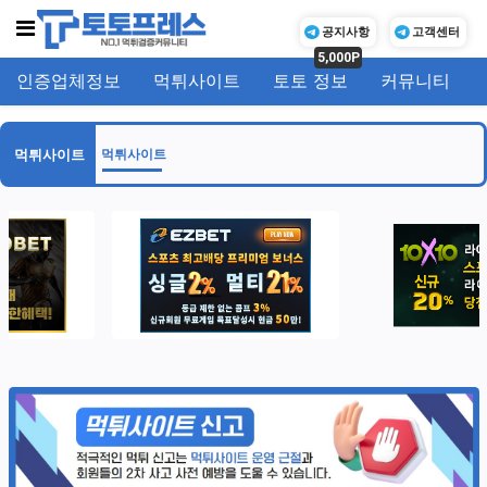
메뉴
공지사항
고객센터
5,000P
인증업체정보
먹튀사이트
토토 정보
커뮤니티
기
먹튀사이트
먹튀사이트