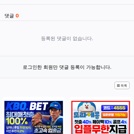
댓글
0
등록된 댓글이 없습니다.
로그인한 회원만 댓글 등록이 가능합니다.
목록