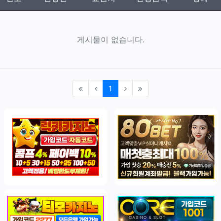
게시물이 없습니다.
(current)
1