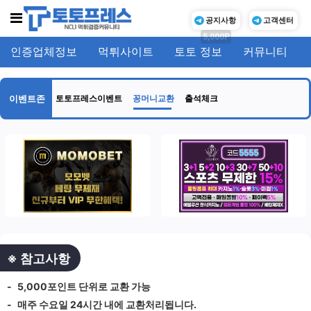
메뉴
공지사항
고객센터
5,000P
인증업체정보
먹튀사이트
토토 정보
커뮤니티
기
이벤트존
토토프레스이벤트
꽁머니교환
출석체크
※ 참고사항
5,000포인트 단위로 교환 가능
매주 수요일 24시간 내에 교환처리됩니다.