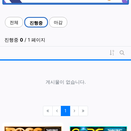
토토프레스이벤트 분류 목록
전체
마감
현재 분류
진행중
진행중
0
/ 1 페이지
게시물 
게시
게시물이 없습니다.
(current)
1