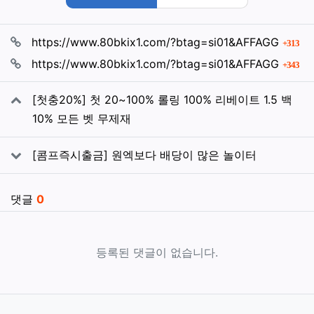
관련자료
회
https://www.80bkix1.com/?btag=si01&AFFAGG
313
회
https://www.80bkix1.com/?btag=si01&AFFAGG
343
[첫충20%] 첫 20~100% 롤링 100% 리베이트 1.5 백
10% 모든 벳 무제재
[콤프즉시출금] 원엑보다 배당이 많은 놀이터
댓글
0
등록된 댓글이 없습니다.