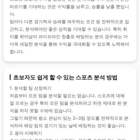
따르기를 기대하는 것은 수익률을 낮추고, 승률을 낮출 뿐입니
다.
팀마다 다른 경기력과 승패를 좌우하는 조건 등 전략적으로 접
근하고, 분석해야만 좋은 성적을 기대할 수 있습니다. 특히 취
미를 뛰어넘어 파이프라인 창출로 베팅하는 분의 경우에는 더
더욱 세밀한 분석을 통해 수익을 극대화할 수 있도록 노력해야
합니다.
초보자도 쉽게 할 수 있는 스포츠 분석 방법
1. 분석할 팀 선정하기
처음부터 모든 팀을 분석할 필요는 없습니다. 스포츠에 대해
잘 모르는 경우 특히 모든 팀을 분석하려고 하면 제대로 된 분
석을 하지 못할 수밖에 없습니다.
그렇기 때문에 평소 관심이 있는 2~3팀 정도를 전략적으로 분
석하여 해당 팀의 경기가 있는 날에 베팅하는 것이 좋습니다.
2. 용어 이해하기