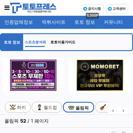
메뉴
공지사항
고객센터
5,000P
인증업체정보
먹튀사이트
토토 정보
커뮤니티
기
토토 정보
스포츠분석픽
토토이용가이드
스포츠분석픽 분류 목록
하키
월드컵
기타
현재 분류
올림픽
이전 분류
다음
올림픽
52
/ 1 페이지