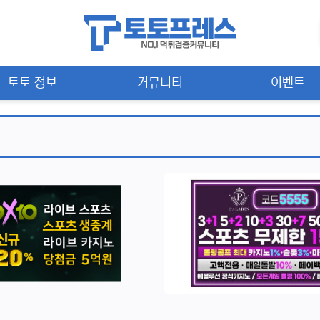
토토 정보
커뮤니티
이벤트