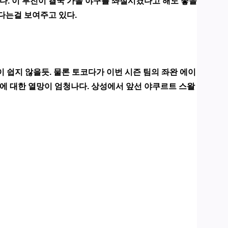
다. 이 부진이 결국 가을 야구를 좌절시켰다고 해도 좋을
다는걸 보여주고 있다.
 쉽지 않을듯. 물론 토코다가 이번 시즌 팀의 좌완 에이
에 대한 열망이 엄청나다. 상성에서 앞선 야쿠르트 스왈