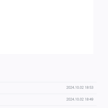
작성일
2024.10.02 18:53
작성일
2024.10.02 18:49