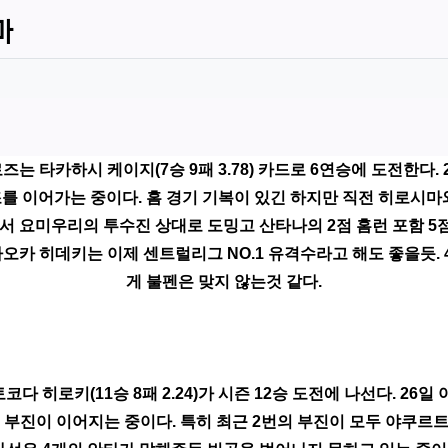
마
는 타카하시 케이지(7승 9패 3.78) 카드로 6연승에 도전한다.
를 이어가는 중이다. 홈 경기 기복이 있긴 하지만 직전 히로시마
서 요미우리의 투수진 상대로 도밍고 산타나의 2점 홈런 포함 
오카 히데키는 이제 센트럴리그 NO.1 유격수라고 해도 좋을듯
게 불펜은 맞지 않는것 같다.
다 히로키(11승 8패 2.24)가 시즌 12승 도전에 나선다. 26
의 부진이 이어지는 중이다. 특히 최근 2번의 부진이 모두 야쿠르