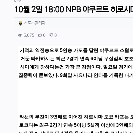
분류
야구
10월 2일 18:00 NPB 야쿠르트 히로시
작성자 정보
작성
스포츠관리자
컨텐츠 정보
조회
추천
비추천
5,075
0
0
본문
기적의 역전승으로 5연승 가도를 달린 야쿠르트 스왈로즈
거둔 타카하시는 최근 2경기 연속 6이닝 무실점의 호조
시마에게 강하다는건 가장 큰 강점이다. 일요일 경기에
집중력이 돋보였다. 9회말 사요나라 안타를 기록한 나가
타선의 부진이 3연패로 이어진 히로시마 토요 카프는 토코
토코다는 최근 2경기 연속 5이닝 5실점 이상에 3연패