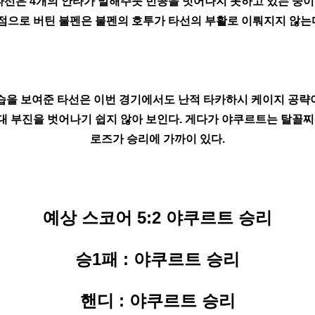
타선은 4개의 안타가 말해주듯 빈공을 벗어나지 못하고 있는 중이
무실점으로 버틴 불펜은 불펜의 호투가 타선의 부활로 이뤄지지 않는
습을 보여준 타선은 이번 경기에서도 난적 타카하시 케이지 공략이
상대 부진을 벗어나기 쉽지 않아 보인다. 게다가 야쿠르트는 탈꼴찌
로즈가 승리에 가까이 있다.
예상 스코어 5:2 야쿠르트 승리
승1패 : 야쿠르트 승리
핸디 : 야쿠르트 승리