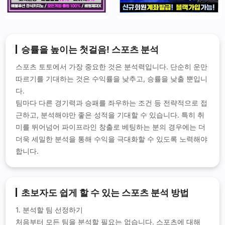
승률을 높이는 첫걸음! 스포츠 분석
스포츠 토토에서 가장 중요한 것은 분석력입니다. 단순히 운만
따르기를 기대하는 것은 수익률을 낮추고, 승률을 낮출 뿐입니
다.
팀마다 다른 경기력과 승패를 좌우하는 조건 등 전략적으로 접
근하고, 분석해야만 좋은 성적을 기대할 수 있습니다. 특히 취
미를 뛰어넘어 파이프라인 창출로 베팅하는 분의 경우에는 더
더욱 세밀한 분석을 통해 수익을 극대화할 수 있도록 노력해야
합니다.
초보자도 쉽게 할 수 있는 스포츠 분석 방법
1. 분석할 팀 선정하기
처음부터 모든 팀을 분석할 필요는 없습니다. 스포츠에 대해