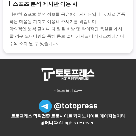
스포츠 분석 게시판 이용 시
다양한 스포츠 분석 정보를 공유하는 게시판입니다. 서로 존중
하는 마음을 가지고 이용해 주시기를 바랍니다.
악의적인 분석 글이나 타 팀을 비방 및 악의적인 욕설을 게시
할 경우 모니터링을 통해 통보 없이 게시글이 삭제조치되거나
주의 조치 될 수 있습니다.
- 토토프레스는
@totopress
토토프레스 먹튀검증 토토사이트 카지노사이트 메이저놀이터
꽁머니
All rights reserved.