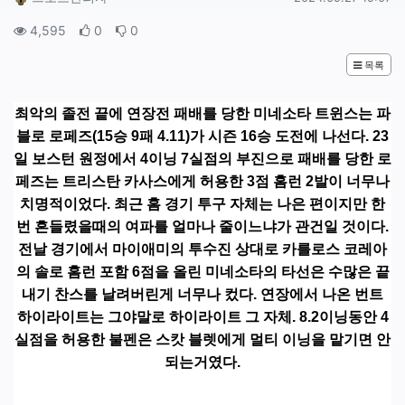
컨텐츠 정보
조회
추천
비추천
4,595
0
0
목록
본문
최악의 졸전 끝에 연장전 패배를 당한 미네소타 트윈스는 파
블로 로페즈(15승 9패 4.11)가 시즌 16승 도전에 나선다. 23
일 보스턴 원정에서 4이닝 7실점의 부진으로 패배를 당한 로
페즈는 트리스탄 카사스에게 허용한 3점 홈런 2발이 너무나
치명적이었다. 최근 홈 경기 투구 자체는 나은 편이지만 한
번 흔들렸을때의 여파를 얼마나 줄이느냐가 관건일 것이다.
전날 경기에서 마이애미의 투수진 상대로 카를로스 코레아
의 솔로 홈런 포함 6점을 올린 미네소타의 타선은 수많은 끝
내기 찬스를 날려버린게 너무나 컸다. 연장에서 나온 번트
하이라이트는 그야말로 하이라이트 그 자체. 8.2이닝동안 4
실점을 허용한 불펜은 스캇 블렛에게 멀티 이닝을 맡기면 안
되는거였다.