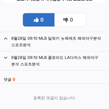
추천
비추천
0
0
관련자료
9월28일 09:10 MLB 밀워키 뉴욕메츠 해외야구분석
스포츠분석
9월28일 09:10 MLB 콜로라도 LA다저스 해외야구
분석 스포츠분석
댓글
0
등록된 댓글이 없습니다.