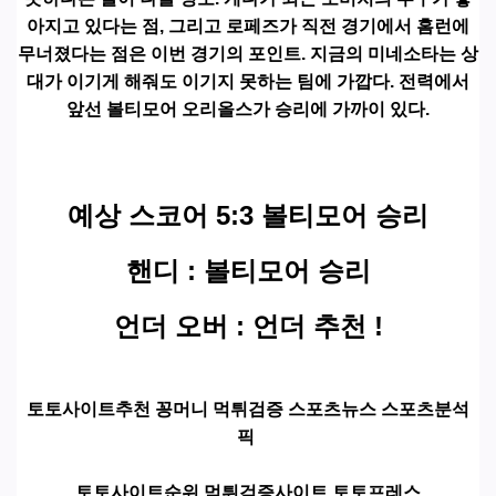
아지고 있다는 점, 그리고 로페즈가 직전 경기에서 홈런에
무너졌다는 점은 이번 경기의 포인트. 지금의 미네소타는 상
대가 이기게 해줘도 이기지 못하는 팀에 가깝다. 전력에서
앞선 볼티모어 오리올스가 승리에 가까이 있다.
예상 스코어 5:3 볼티모어 승리
핸디 : 볼티모어 승리
언더 오버 : 언더 추천 !
토토사이트추천 꽁머니 먹튀검증 스포츠뉴스 스포츠분석
픽
토토사이트순위 먹튀검증사이트 토토프레스