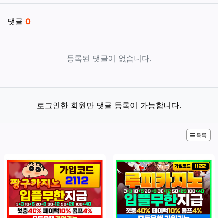
댓글
0
등록된 댓글이 없습니다.
로그인한 회원만 댓글 등록이 가능합니다.
목록