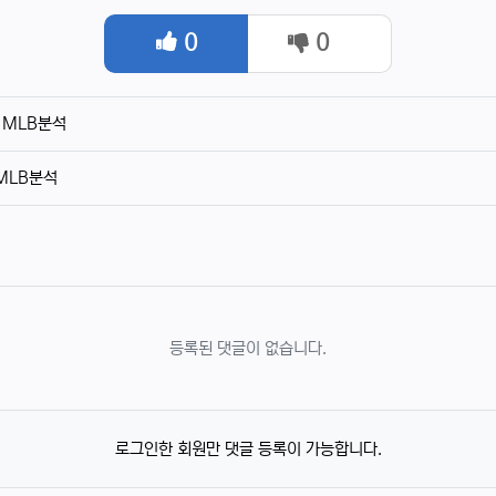
추천
비추천
0
0
아 MLB분석
 MLB분석
등록된 댓글이 없습니다.
로그인한 회원만 댓글 등록이 가능합니다.