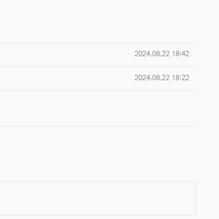
작성일
2024.08.22 18:42
작성일
2024.08.22 18:22