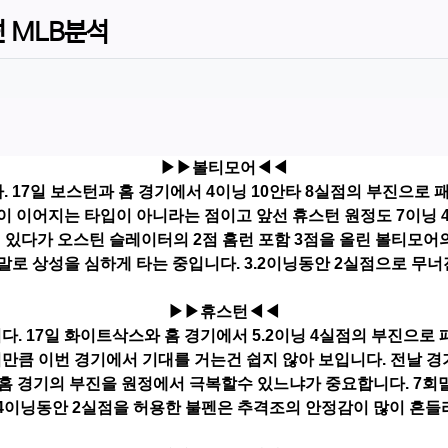
스턴 MLB분석
▶▶볼티모어◀◀
섭니다. 17일 보스턴과 홈 경기에서 4이닝 10안타 8실점의 부진
진이 이어지는 타입이 아니라는 점이고 앞선 휴스턴 원정도 7이닝 
있다가 오스틴 슬레이터의 2점 홈런 포함 3점을 올린 볼티모어의
말로 상성을 심하게 타는 중입니다. 3.2이닝동안 2실점으로 무너
▶▶휴스턴◀◀
전합니다. 17일 화이트삭스와 홈 경기에서 5.2이닝 4실점의 부진으
만큼 이번 경기에서 기대를 거는건 쉽지 않아 보입니다. 전날 
홈 경기의 부진을 원정에서 극복할수 있느냐가 중요합니다. 7회말
 4이닝동안 2실점을 허용한 불펜은 추격조의 안정감이 많이 흔들