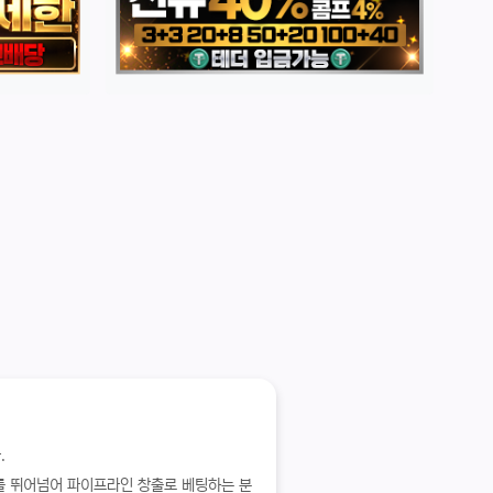
.
를 뛰어넘어 파이프라인 창출로 베팅하는 분