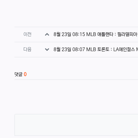
관련자료
이전
8월 23일 08:15 MLB 애틀랜타 : 필라델피
다음
8월 23일 08:07 MLB 토론토 : LA에인절스
댓글
0