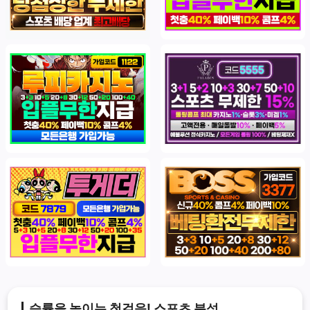
승률을 높이는 첫걸음! 스포츠 분석