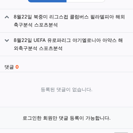
관련자료
8월22일 북중미 리그스컵 콜럼버스 필라델피아 해외
축구분석 스포츠분석
8월22일 UEFA 유로파리그 야기엘로니아 아약스 해
외축구분석 스포츠분석
댓글
0
등록된 댓글이 없습니다.
로그인한 회원만 댓글 등록이 가능합니다.