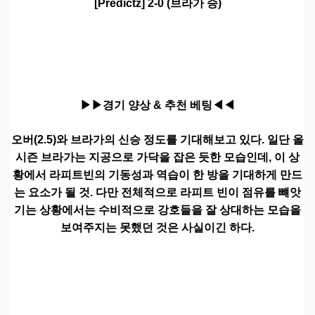
[Predictz] 2-0 (브라가 승)
▶▶경기 양상 & 추천 베팅◀◀
오버(2.5)와 브라가의 신승 정도를 기대해보고 있다. 일단 올
시즌 브라가는 지공으로 가닥을 잡은 듯한 모습인데, 이 상
황에서 라피트빈의 기동성과 역습이 한 방을 기대하게 만드
는 요소가 될 것. 다만 전체적으로 라피트 빈이 점유를 뺴앗
기는 상황에서는 수비적으로 강호들을 잘 상대하는 모습을
보여주지는 못했던 것은 사실이긴 하다.