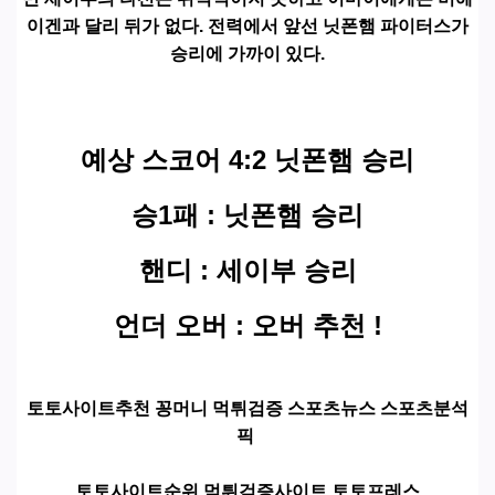
이겐과 달리 뒤가 없다. 전력에서 앞선 닛폰햄 파이터스가
승리에 가까이 있다.
예상 스코어 4:2 닛폰햄 승리
승1패 : 닛폰햄 승리
핸디 : 세이부 승리
언더 오버 : 오버 추천 !
토토사이트추천 꽁머니 먹튀검증 스포츠뉴스 스포츠분석
픽
토토사이트순위 먹튀검증사이트 토토프레스