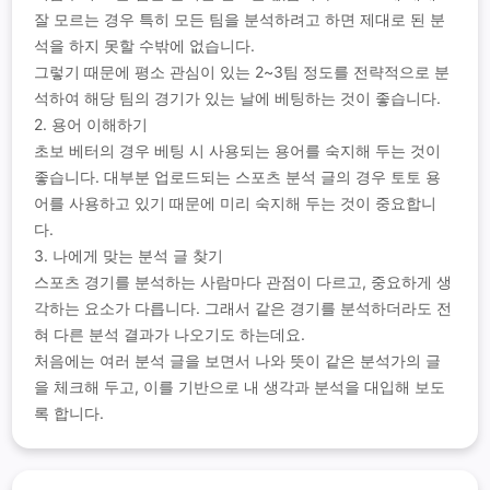
잘 모르는 경우 특히 모든 팀을 분석하려고 하면 제대로 된 분
석을 하지 못할 수밖에 없습니다.
그렇기 때문에 평소 관심이 있는 2~3팀 정도를 전략적으로 분
석하여 해당 팀의 경기가 있는 날에 베팅하는 것이 좋습니다.
2. 용어 이해하기
초보 베터의 경우 베팅 시 사용되는 용어를 숙지해 두는 것이
좋습니다. 대부분 업로드되는 스포츠 분석 글의 경우 토토 용
어를 사용하고 있기 때문에 미리 숙지해 두는 것이 중요합니
다.
3. 나에게 맞는 분석 글 찾기
스포츠 경기를 분석하는 사람마다 관점이 다르고, 중요하게 생
각하는 요소가 다릅니다. 그래서 같은 경기를 분석하더라도 전
혀 다른 분석 결과가 나오기도 하는데요.
처음에는 여러 분석 글을 보면서 나와 뜻이 같은 분석가의 글
을 체크해 두고, 이를 기반으로 내 생각과 분석을 대입해 보도
록 합니다.