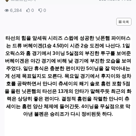
컨텐츠 정보
조회
추천
비추천
6,284
0
0
목록
본문
타선의 힘을 앞세워 시리즈 스윕에 성공한 닛폰햄 파이터스
는 드류 버헤이겐(1승 4.50)이 시즌 2승 도전에 나선다. 1일
오릭스와 홈 경기에서 3이닝 5실점의 부진한 투구를 보여준
버헤이겐은 야간 경기에 비해 낮 경기에 부진한 모습을 보여
주었다. 일단 휴식은 충분한 편이지만 5이닝을 잘 막아내는
게 선제 목표일지도 모른다. 목요일 경기에서 후지이와 성차
호를 공략하면서 만나미 츄세이의 쐐기 솔로 홈런 포함 5점
을 올린 닛폰햄의 타선은 13개의 안타가 말해주듯 최근의 화
력은 상당히 좋은 편이다. 결정적 홈런을 작렬한 만나미 츄
세이는 홈런 양산 체제에 들어간듯. 4이닝을 무실점으로 막
아낸 불펜은 승리조가 다시 정비된듯 하다.