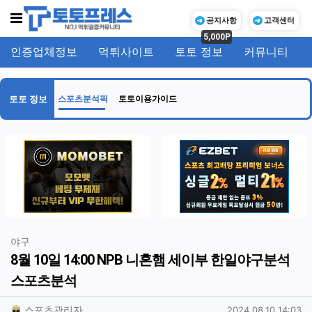
메뉴
공지사항
고객센터
5,000P
인증업체정보
먹튀사이트
토토 정보
커뮤니티
기
토토 정보
스포츠분석픽
토토이용가이드
분류
야구
8월 10일 14:00 NPB 니혼햄 세이부 한일야구분석
스포츠분석
작성자 정보
작성
작성일
스포츠관리자
2024.08.10 14:03