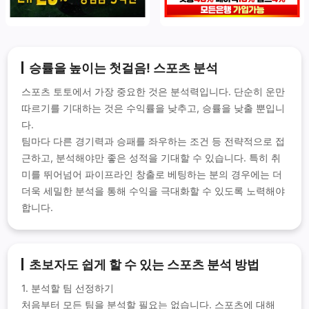
승률을 높이는 첫걸음! 스포츠 분석
스포츠 토토에서 가장 중요한 것은 분석력입니다. 단순히 운만
따르기를 기대하는 것은 수익률을 낮추고, 승률을 낮출 뿐입니
다.
팀마다 다른 경기력과 승패를 좌우하는 조건 등 전략적으로 접
근하고, 분석해야만 좋은 성적을 기대할 수 있습니다. 특히 취
미를 뛰어넘어 파이프라인 창출로 베팅하는 분의 경우에는 더
더욱 세밀한 분석을 통해 수익을 극대화할 수 있도록 노력해야
합니다.
초보자도 쉽게 할 수 있는 스포츠 분석 방법
1. 분석할 팀 선정하기
처음부터 모든 팀을 분석할 필요는 없습니다. 스포츠에 대해