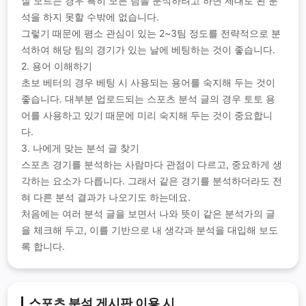
잘 모르는 경우 특히 모든 팀을 분석하려고 하면 제대로 된 분
석을 하지 못할 수밖에 없습니다.
그렇기 때문에 평소 관심이 있는 2~3팀 정도를 전략적으로 분
석하여 해당 팀의 경기가 있는 날에 베팅하는 것이 좋습니다.
2. 용어 이해하기
초보 베터의 경우 베팅 시 사용되는 용어를 숙지해 두는 것이
좋습니다. 대부분 업로드되는 스포츠 분석 글의 경우 토토 용
어를 사용하고 있기 때문에 미리 숙지해 두는 것이 중요합니
다.
3. 나에게 맞는 분석 글 찾기
스포츠 경기를 분석하는 사람마다 관점이 다르고, 중요하게 생
각하는 요소가 다릅니다. 그래서 같은 경기를 분석하더라도 전
혀 다른 분석 결과가 나오기도 하는데요.
처음에는 여러 분석 글을 보면서 나와 뜻이 같은 분석가의 글
을 체크해 두고, 이를 기반으로 내 생각과 분석을 대입해 보도
록 합니다.
스포츠 분석 게시판 이용 시