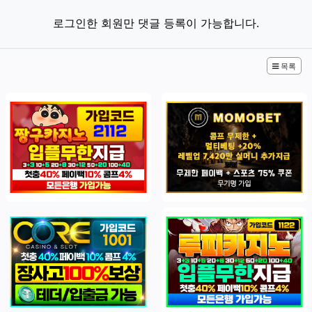
로그인한 회원만 댓글 등록이 가능합니다.
목록