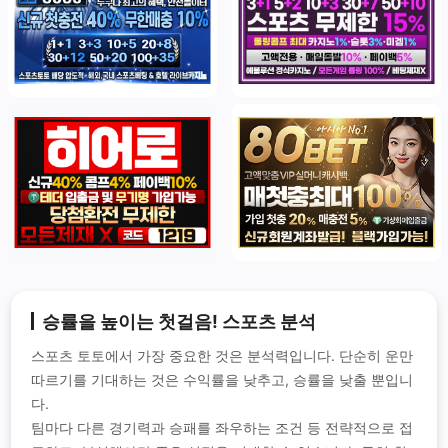
승률을 높이는 첫걸음! 스포츠 분석
스포츠 토토에서 가장 중요한 것은 분석력입니다. 단순히 운만
따르기를 기대하는 것은 수익률을 낮추고, 승률을 낮출 뿐입니
다.
팀마다 다른 경기력과 승패를 좌우하는 조건 등 전략적으로 접