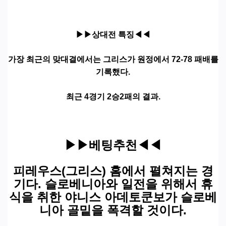
▶▶
상대전 특징
◀◀
가장 최근의 맞대결에서는 그리스가 원정에서 72-78 패배를
기록했다.
최근 4경기 2승2패의 결과.
▶▶
베팅추천
◀◀
피레우스(그리스) 홈에서 펼쳐지는 경
기다. 슬로베니아와 일전을 위해서 휴
식을 취한 야니스 아데토쿤보가 슬로베
니아 골밑을 폭격할 것이다.