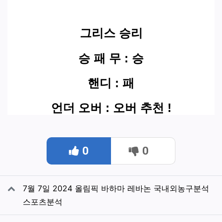
그리스 승리
승 패 무 : 승
핸디 : 패
언더 오버 : 오버 추천 !
추천
비추천
0
0
관련자료
7월 7일 2024 올림픽 바하마 레바논 국내외농구분석
스포츠분석