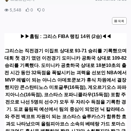
컨텐츠 정보
조회
추천
비추천
5,548
0
0
목록
본문
▶▶
홈팀 : 그리스 FIBA 랭킹 14위 (2승)
◀◀
그리스는 직전경기 이집트 상대로 93-71 승리를 기록했으며
대회 첫 경기 였던 이전경기 도미니카 공화국 상대로 109-82
승리를 기록했다. 도미니카 공호하국 상대로 18분10초의 출
전 시간 동안 32득점을 폭발시키는 괴력을 선보인 NBA에서
MVP 레벨이 되는 야니스 아데토쿤보가 휴식 차원에서 결장
했지만 콘스탄티노스 미토글루(16득점), 게오르기오스 파파
지아니스(16득점), 코스타스 포파니콜라우(15득점) 포함 주
전으로 나선 5명의 선수가 모두 두 자리수 득점을 기록한 경
기. 도쿄 올림픽 예선에서 팀의 중심이 되었던 닉 칼라테스
와 주전 백코트 자원이 되는 코스타스 슬루카스가 합류한 효
과도 나타났으며 올림피아코스 소속의 베테랑 가드 토마스