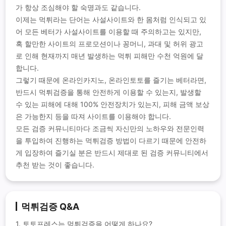
가 항상 조심해야 할 숙명과도 같습니다.
이제는 먹튀라는 단어는 사설사이트와 한 몸처럼 인식되고 있
어 모든 베터가 사설사이트를 이용할 때 주의하고는 있지만,
혹 할만한 사이트의 프로모션이나 꽁머니, 과대 및 허위 광고
로 인해 현재까지 매년 발생하는 먹튀 피해만 수천 억원에 달
합니다.
그렇기 때문에 온라인카지노, 온라인토토를 즐기는 베터라면,
반드시 먹튀검증을 통해 안전하게 이용할 수 있는지, 발생할
수 있는 피해에 대해 100% 안전장치가 있는지, 피해 금액 보상
은 가능한지 등을 따져 사이트를 이용해야 합니다.
모든 검증 커뮤니티마다 조금씩 자신만의 노하우와 전문인력
을 투입하여 진행하는 먹튀검증 방법이 다르기 때문에 안전하
게 입장하여 즐기실 분은 반드시 제대로 된 검증 커뮤니티에서
추천 받는 것이 좋습니다.
먹튀검증 Q&A
1. 토토프레스는 먹튀검증을 어떻게 하나요?