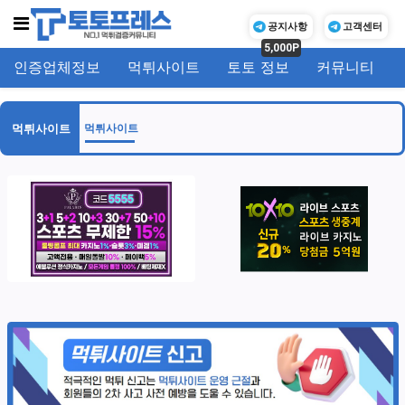
메뉴
공지사항
고객센터
5,000P
인증업체정보
먹튀사이트
토토 정보
커뮤니티
기
먹튀사이트
먹튀사이트