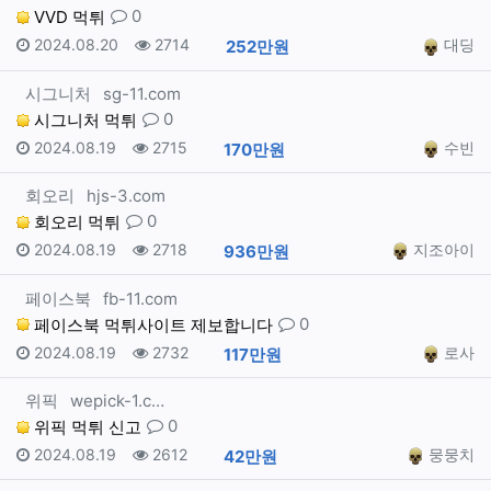
댓글
0
VVD 먹튀
작성일
조회
작성자
2024.08.20
2714
대딩
252만원
시그니처
sg-11.com
댓글
0
시그니처 먹튀
작성일
조회
작성자
2024.08.19
2715
수빈
170만원
회오리
hjs-3.com
댓글
0
회오리 먹튀
작성일
조회
작성자
2024.08.19
2718
지조아이
936만원
페이스북
fb-11.com
댓글
0
페이스북 먹튀사이트 제보합니다
작성일
조회
작성자
2024.08.19
2732
로사
117만원
위픽
wepick-1.c…
댓글
0
위픽 먹튀 신고
작성일
조회
작성자
2024.08.19
2612
뭉뭉치
42만원