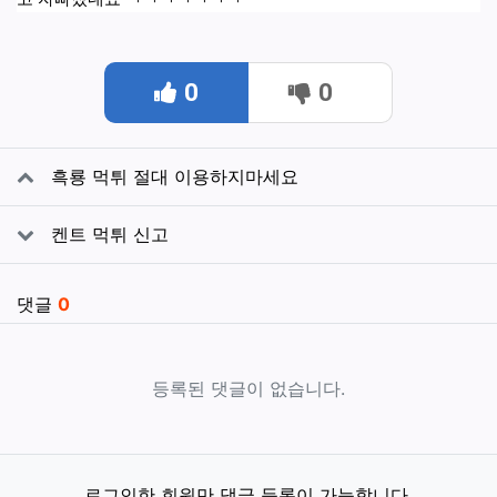
추천
비추천
0
0
관련자료
흑룡 먹튀 절대 이용하지마세요
켄트 먹튀 신고
댓글
0
등록된 댓글이 없습니다.
로그인한 회원만 댓글 등록이 가능합니다.