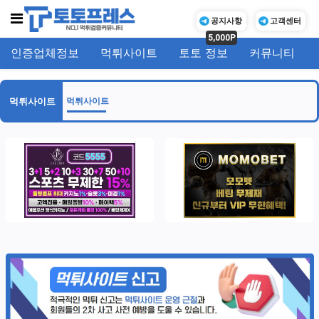
메뉴
공지사항
고객센터
5,000P
인증업체정보
먹튀사이트
토토 정보
커뮤니티
기
먹튀사이트
먹튀사이트