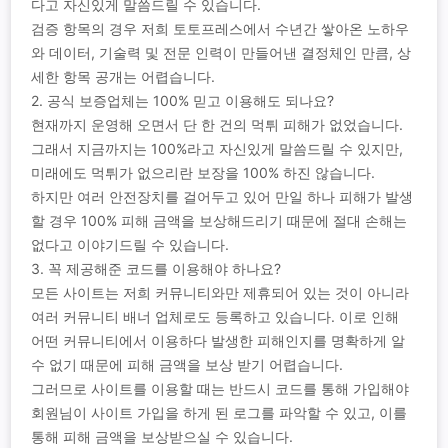
다고 자신있게 말씀드릴 수 있습니다.
검증 항목의 경우 저희 토토프레스에서 수년간 쌓아온 노하우
와 데이터, 기술력 및 전문 인력이 만들어낸 결정체인 만큼, 상
세한 항목 공개는 어렵습니다.
2. 공식 보증업체는 100% 믿고 이용해도 되나요?
현재까지 운영해 오면서 단 한 건의 먹튀 피해가 없었습니다.
그래서 지금까지는 100%라고 자신있게 말씀드릴 수 있지만,
미래에도 먹튀가 없으리란 보장을 100% 하진 않습니다.
하지만 여러 안전장치를 걸어두고 있어 만일 하나 피해가 발생
할 경우 100% 피해 금액을 보상해드리기 때문에 절대 손해는
없다고 이야기드릴 수 있습니다.
3. 꼭 제공해준 코드를 이용해야 하나요?
모든 사이트는 저희 커뮤니티와만 제휴되어 있는 것이 아니라
여러 커뮤니티 배너 업체로도 등록하고 있습니다. 이로 인해
어떤 커뮤니티에서 이용하다 발생한 피해인지를 명확하게 알
수 없기 때문에 피해 금액을 보상 받기 어렵습니다.
그러므로 사이트를 이용할 때는 반드시 코드를 통해 가입해야
회원님이 사이트 가입을 하게 된 로그를 파악할 수 있고, 이를
통해 피해 금액을 보상받으실 수 있습니다.