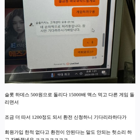
슬롯 하데스 500원으로 돌리다 15000배 맥스 먹고 다른 게임 돌
리면서
조금 더 따서 1200정도 되서 환전 신청하니 기다리라하다가
회원가입 한적 없다고 환전이 안된다는 말도 안되는 헛소리 하
고 자빠졌네요 ㅋㅋㅋㅋㅋㅋㅋ