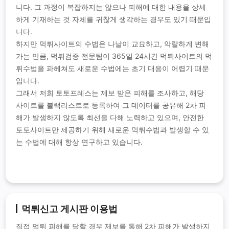
니다. 그 과정이 복잡하지는 않으나 피해에 대한 내용을 상세
하게 기재하는 것 자체를 귀찮게 생각하는 경우도 있기 때문입
니다.
하지만 먹튀사이트의 수법은 나날이 교묘하고, 악랄하게 변해
가는 만큼, 먹튀검증 전문팀이 365일 24시간 먹튀사이트의 먹
튀수법을 파헤쳐도 새로운 수법에는 초기 대응이 어렵기 때문
입니다.
그래서 저희 토토프레스는 제보 받은 피해를 조사하고, 해당
사이트를 블랙리스트로 등록하여 그 데이터를 공유해 2차 피
해가 발생하지 않도록 최선을 다해 노력하고 있으며, 안전한
토토사이트만 제공하기 위해 새로운 먹튀수법과 발생할 수 있
는 수법에 대해 항상 연구하고 있습니다.
먹튀신고 게시판 이용법
직접 먹튀 피해를 당할 경우 제보를 통해 2차 피해가 발생하지