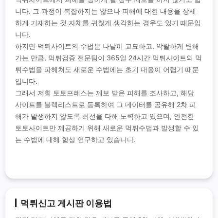
니다. 그 과정이 복잡하지는 않으나 피해에 대한 내용을 상세
하게 기재하는 것 자체를 귀찮게 생각하는 경우도 있기 때문입
니다.
하지만 먹튀사이트의 수법은 나날이 교묘하고, 악랄하게 변해
가는 만큼, 먹튀검증 전문팀이 365일 24시간 먹튀사이트의 먹
튀수법을 파헤쳐도 새로운 수법에는 초기 대응이 어렵기 때문
입니다.
그래서 저희 토토프레스는 제보 받은 피해를 조사하고, 해당
사이트를 블랙리스트로 등록하여 그 데이터를 공유해 2차 피
해가 발생하지 않도록 최선을 다해 노력하고 있으며, 안전한
토토사이트만 제공하기 위해 새로운 먹튀수법과 발생할 수 있
는 수법에 대해 항상 연구하고 있습니다.
먹튀신고 게시판 이용법