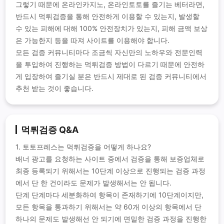
그렇기 때문에 온라인카지노, 온라인토토를 즐기는 베터라면,
반드시 먹튀검증을 통해 안전하게 이용할 수 있는지, 발생할
수 있는 피해에 대해 100% 안전장치가 있는지, 피해 금액 보상
은 가능한지 등을 따져 사이트를 이용해야 합니다.
모든 검증 커뮤니티마다 조금씩 자신만의 노하우와 전문인력
을 투입하여 진행하는 먹튀검증 방법이 다르기 때문에 안전하
게 입장하여 즐기실 분은 반드시 제대로 된 검증 커뮤니티에서
추천 받는 것이 좋습니다.
먹튀검증 Q&A
1. 토토프레스는 먹튀검증을 어떻게 하나요?
배너 광고를 요청하는 사이트 중에서 검증을 통해 보증업체로
최종 등록되기 위해서는 10단계 이상으로 진행되는 검증 과정
에서 단 한 건이라도 문제가 발생해서는 안 됩니다.
단계 단계마다 세분화하여 항목이 존재하기에 10단계이지만,
모든 항목을 통과하기 위해서는 약 60개 이상의 항목에서 단
하나의 문제도 발생해선 안 되기에 면밀한 검증 과정을 진행한