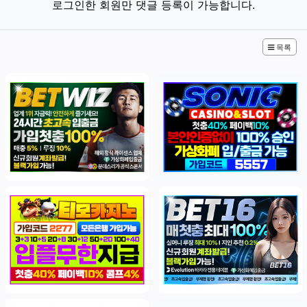
로그인한 회원만 댓글 등록이 가능합니다.
목록