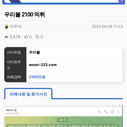
우리볼 2100 먹튀
작성자 정보
작성
작성일
마무리
2024.09.08 17:23
컨텐츠 정보
조회
추천
비추천
3,578
0
0
본문
사이트명
우리볼
사이트주
woori-222.com
소
피해금액
2100만원
피해내용 및 증거사진