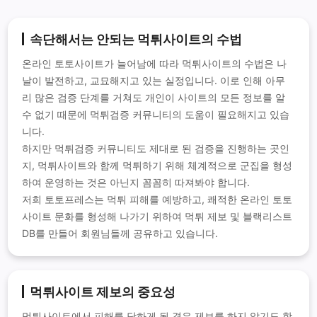
속단해서는 안되는 먹튀사이트의 수법
온라인 토토사이트가 늘어남에 따라 먹튀사이트의 수법은 나
날이 발전하고, 교묘해지고 있는 실정입니다. 이로 인해 아무
리 많은 검증 단계를 거쳐도 개인이 사이트의 모든 정보를 알
수 없기 때문에 먹튀검증 커뮤니티의 도움이 필요해지고 있습
니다.
하지만 먹튀검증 커뮤니티도 제대로 된 검증을 진행하는 곳인
지, 먹튀사이트와 함께 먹튀하기 위해 체계적으로 군집을 형성
하여 운영하는 것은 아닌지 꼼꼼히 따져봐야 합니다.
저희 토토프레스는 먹튀 피해를 예방하고, 쾌적한 온라인 토토
사이트 문화를 형성해 나가기 위하여 먹튀 제보 및 블랙리스트
DB를 만들어 회원님들께 공유하고 있습니다.
먹튀사이트 제보의 중요성
먹튀사이트에서 피해를 당하게 될 경우 제보를 하지 않기도 합