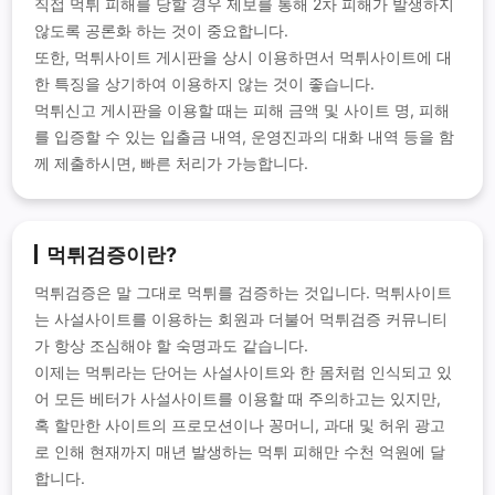
직접 먹튀 피해를 당할 경우 제보를 통해 2차 피해가 발생하지
않도록 공론화 하는 것이 중요합니다.
또한, 먹튀사이트 게시판을 상시 이용하면서 먹튀사이트에 대
한 특징을 상기하여 이용하지 않는 것이 좋습니다.
먹튀신고 게시판을 이용할 때는 피해 금액 및 사이트 명, 피해
를 입증할 수 있는 입출금 내역, 운영진과의 대화 내역 등을 함
께 제출하시면, 빠른 처리가 가능합니다.
먹튀검증이란?
먹튀검증은 말 그대로 먹튀를 검증하는 것입니다. 먹튀사이트
는 사설사이트를 이용하는 회원과 더불어 먹튀검증 커뮤니티
가 항상 조심해야 할 숙명과도 같습니다.
이제는 먹튀라는 단어는 사설사이트와 한 몸처럼 인식되고 있
어 모든 베터가 사설사이트를 이용할 때 주의하고는 있지만,
혹 할만한 사이트의 프로모션이나 꽁머니, 과대 및 허위 광고
로 인해 현재까지 매년 발생하는 먹튀 피해만 수천 억원에 달
합니다.