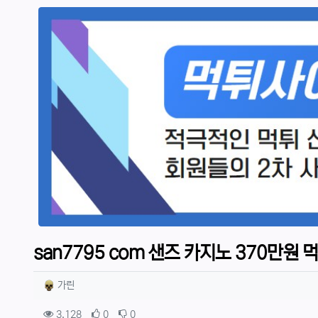
san7795 com 샌즈 카지노 370만원
작성자 정보
작성
가린
컨텐츠 정보
조회
추천
비추천
3,128
0
0