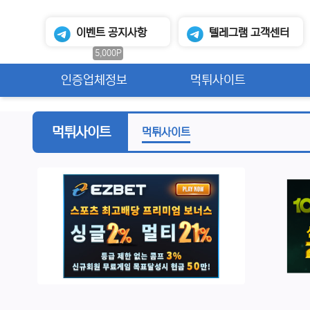
이벤트
공지사항
텔레그램
고객센터
5,000P
메인 메뉴
인증업체정보
먹튀사이트
먹튀사이트
먹튀사이트