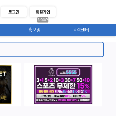
로그인
회원가입
3,000P
홍보방
고객센터