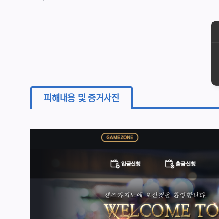
본문
피해내용 및 증거사진