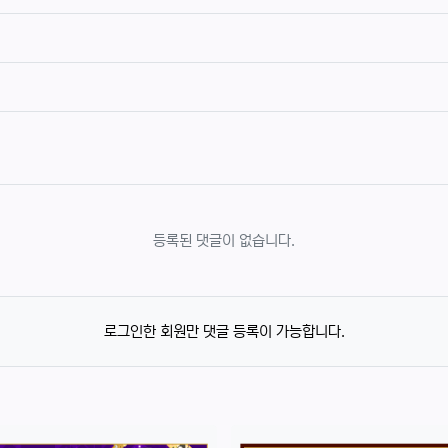
등록된 댓글이 없습니다.
로그인한 회원만 댓글 등록이 가능합니다.