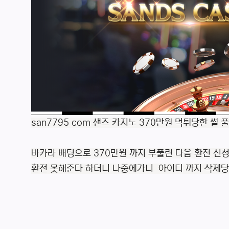
san7795 com 샌즈 카지노 370만원 먹튀당한 썰
바카라 배팅으로 370만원 까지 부풀린 다음 환전 신
환전 못해준다 하더니 나중에가니 아이디 까지 삭제