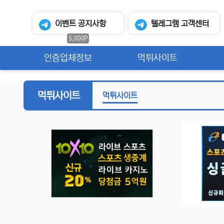
이벤트
공지사항
텔레그램
고객센터
5,000P
메인 메뉴
인증업체정보
먹튀사이트
먹튀사이트
먹튀사이트