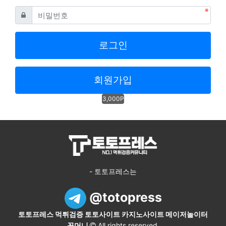
필수
비밀번호
로그인
회원가입
3,000P
- 토토프레스는
@totopress
토토프레스 먹튀검증 토토사이트 카지노사이트 메이저놀이터
꽁머니
All rights reserved.