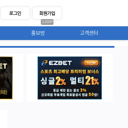
로그인
회원가입
3,000P
홍보방
고객센터