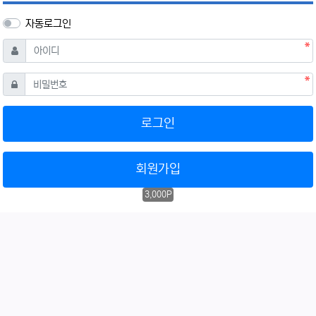
자동로그인
필수
아이디
필수
비밀번호
로그인
회원가입
3,000P