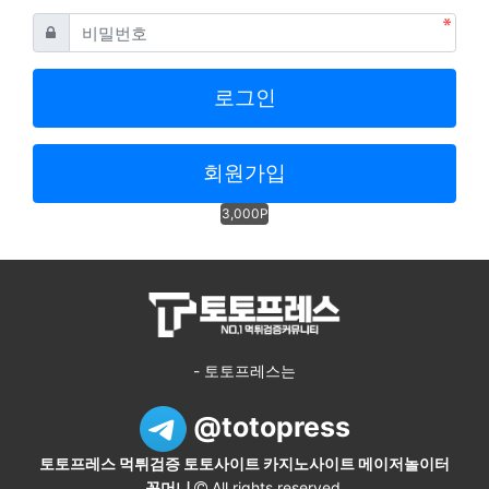
필수
비밀번호
로그인
회원가입
3,000P
- 토토프레스는
@totopress
토토프레스 먹튀검증 토토사이트 카지노사이트 메이저놀이터
꽁머니
All rights reserved.