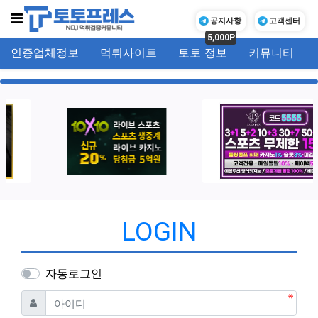
메뉴
공지사항
고객센터
5,000P
인증업체정보
먹튀사이트
토토 정보
커뮤니티
기
LOGIN
자동로그인
필수
아이디