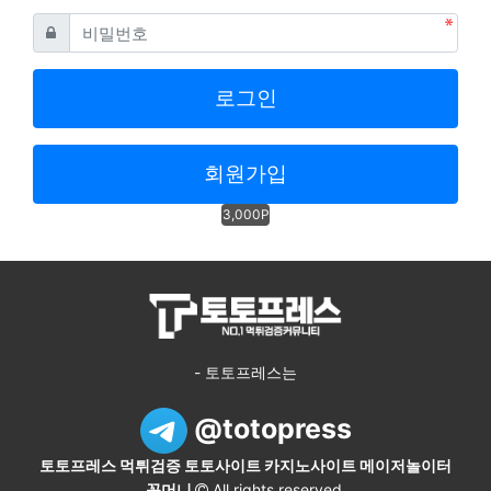
필수
비밀번호
로그인
회원가입
3,000P
- 토토프레스는
@totopress
토토프레스 먹튀검증 토토사이트 카지노사이트 메이저놀이터
꽁머니
All rights reserved.