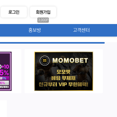
로그인
회원가입
3,000P
홍보방
고객센터