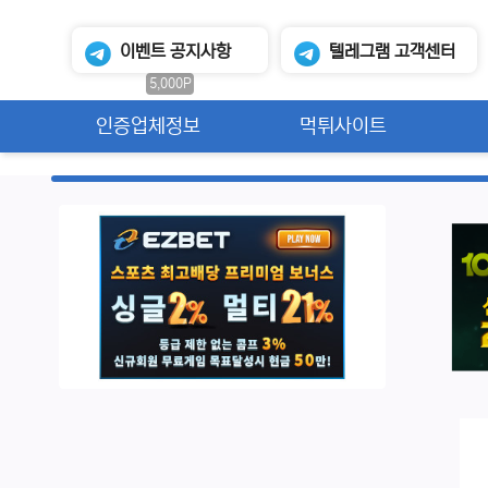
이벤트
공지사항
텔레그램
고객센터
5,000P
메인 메뉴
인증업체정보
먹튀사이트