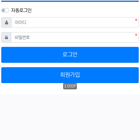
자동로그인
필수
아이디
필수
비밀번호
로그인
회원가입
3,000P