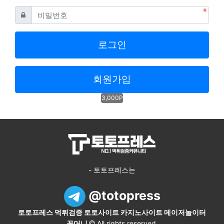
필수
비밀번호
로그인
회원가입
3,000P
- 토토프레스는
@totopress
토토프레스 먹튀검증 토토사이트 카지노사이트 메이저놀이터
꽁머니
All rights reserved.