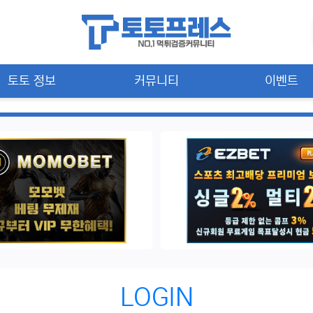
토토 정보
커뮤니티
이벤트
LOGIN