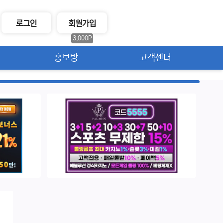
로그인
회원가입
3,000P
홍보방
고객센터