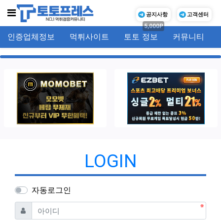
메뉴
공지사항
고객센터
5,000P
인증업체정보
먹튀사이트
토토 정보
커뮤니티
기
LOGIN
자동로그인
필수
아이디