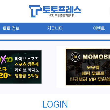
토토 정보
커뮤니티
이벤트
LOGIN