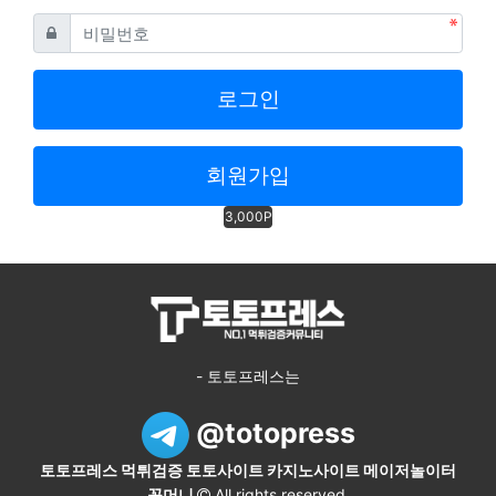
필수
비밀번호
로그인
회원가입
3,000P
- 토토프레스는
@totopress
토토프레스 먹튀검증 토토사이트 카지노사이트 메이저놀이터
꽁머니
All rights reserved.