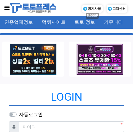
메뉴
공지사항
고객센터
5,000P
인증업체정보
먹튀사이트
토토 정보
커뮤니티
기
LOGIN
자동로그인
필수
아이디