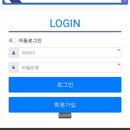
LOGIN
자동로그인
필수
아이디
필수
비밀번호
로그인
회원가입
3,000P