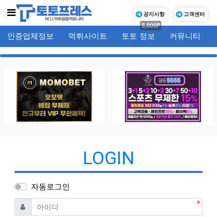
메뉴
공지사항
고객센터
5,000P
인증업체정보
먹튀사이트
토토 정보
커뮤니티
기
LOGIN
자동로그인
필수
아이디