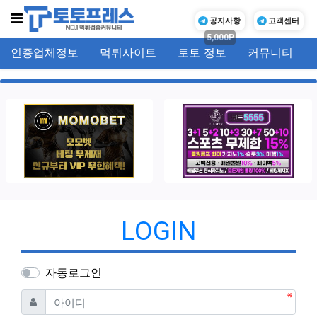
메뉴
공지사항
고객센터
5,000P
인증업체정보
먹튀사이트
토토 정보
커뮤니티
기
LOGIN
자동로그인
필수
아이디