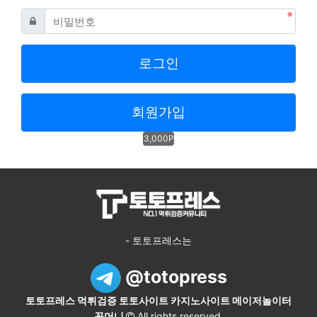
필수
비밀번호
로그인
회원가입
3,000P
- 토토프레스는
@totopress
토토프레스 먹튀검증 토토사이트 카지노사이트 메이저놀이터
꽁머니
All rights reserved.