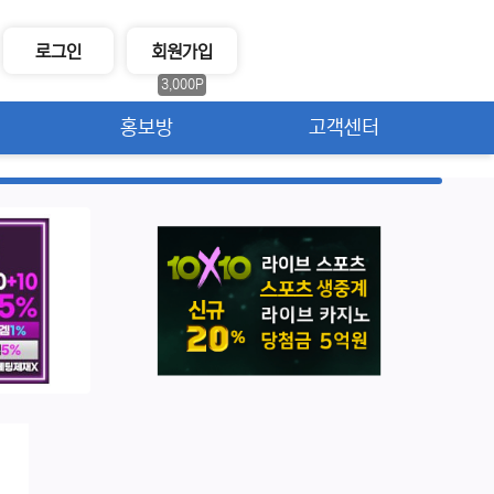
로그인
회원가입
3,000P
홍보방
고객센터