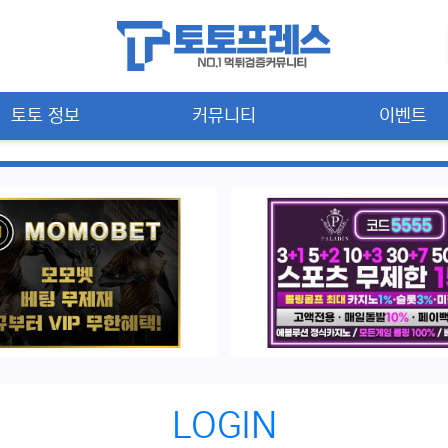
토토 정보
커뮤니티
이벤트
LOGIN