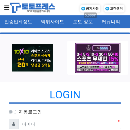
메뉴
공지사항
고객센터
5,000P
인증업체정보
먹튀사이트
토토 정보
커뮤니티
기
LOGIN
자동로그인
필수
아이디