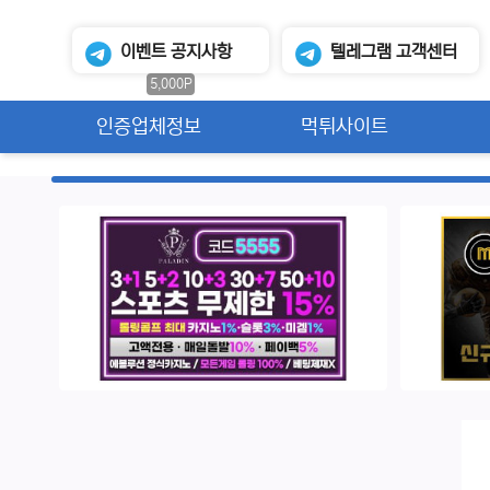
이벤트
공지사항
텔레그램
고객센터
5,000P
메인 메뉴
인증업체정보
먹튀사이트