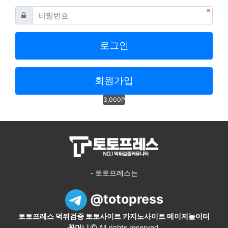
필수
비밀번호
로그인
회원가입
3,000P
- 토토프레스는
@totopress
토토프레스 먹튀검증 토토사이트 카지노사이트 메이저놀이터
꽁머니
All rights reserved.