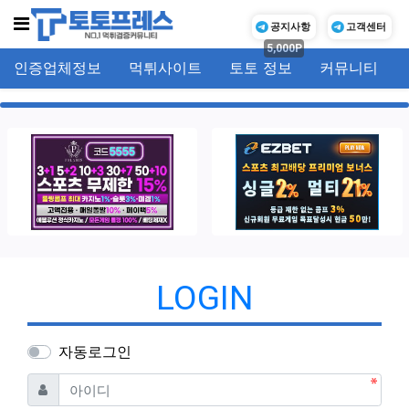
메뉴
공지사항
고객센터
5,000P
인증업체정보
먹튀사이트
토토 정보
커뮤니티
기
LOGIN
자동로그인
필수
아이디