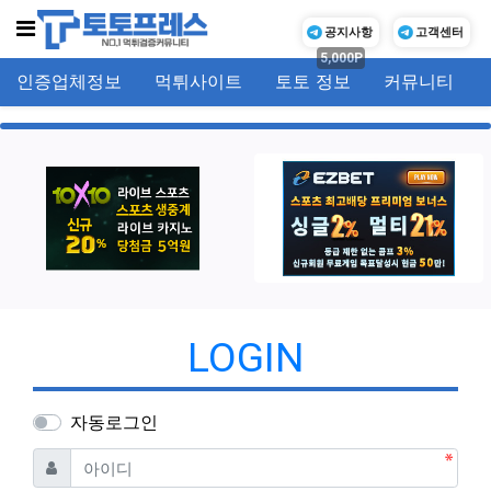
메뉴
공지사항
고객센터
5,000P
인증업체정보
먹튀사이트
토토 정보
커뮤니티
기
LOGIN
자동로그인
필수
아이디