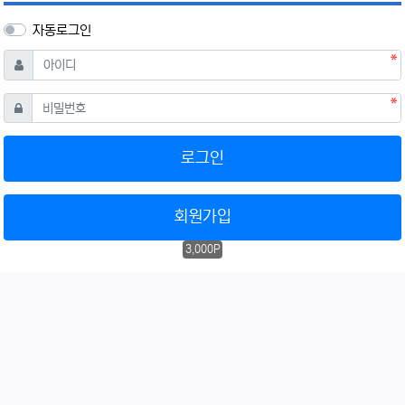
자동로그인
필수
아이디
필수
비밀번호
로그인
회원가입
3,000P