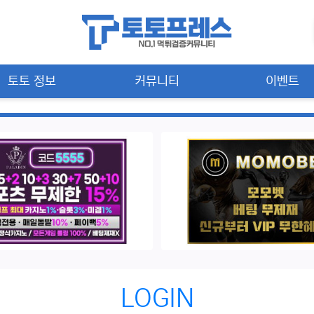
토토 정보
커뮤니티
이벤트
LOGIN