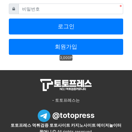
필수
비밀번호
로그인
회원가입
3,000P
- 토토프레스는
@totopress
토토프레스 먹튀검증 토토사이트 카지노사이트 메이저놀이터
꽁머니
All rights reserved.