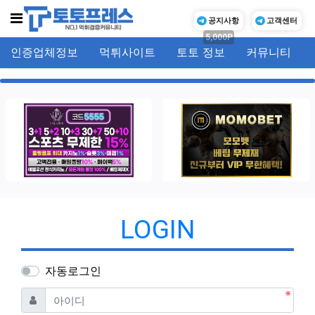
메뉴
공지사항
고객센터
5,000P
인증업체정보
먹튀사이트
토토 정보
커뮤니티
기
LOGIN
자동로그인
필수
아이디