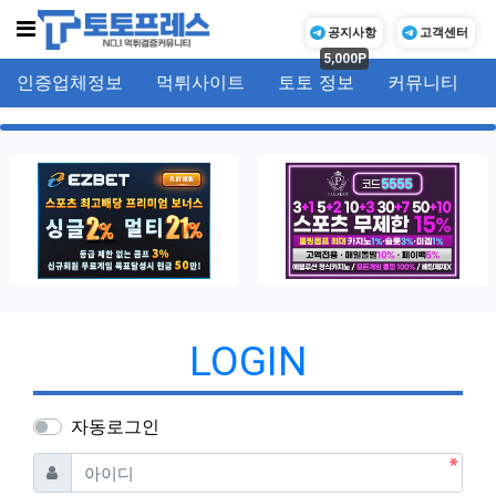
메뉴
공지사항
고객센터
5,000P
인증업체정보
먹튀사이트
토토 정보
커뮤니티
기
LOGIN
자동로그인
필수
아이디