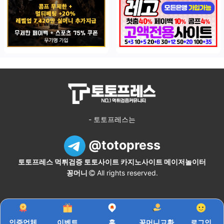
- 토토프레스는
@totopress
토토프레스 먹튀검증 토토사이트 카지노사이트 메이저놀이터
꽁머니
All rights reserved.
인증업체
이벤트
홈
꽁머니교환
로그인