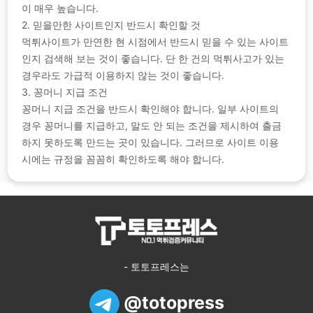
이 매우 높습니다.
2. 믿을만한 사이트인지 반드시 확인할 것
먹튀사이트가 만연한 현 시점에서 반드시 믿을 수 있는 사이트
인지 검색해 보는 것이 좋습니다. 단 한 건의 먹튀사고가 있는
경우라도 가급적 이용하지 않는 것이 좋습니다.
3. 꽁머니 지급 조건
꽁머니 지급 조건을 반드시 확인해야 합니다. 일부 사이트의
경우 꽁머니를 지급하고, 말도 안 되는 조건을 제시하여 출금
하지 못하도록 만드는 곳이 있습니다. 그러므로 사이트 이용
시에는 규정을 꼼꼼히 확인하도록 해야 합니다.
- 토토프레스는
@totopress