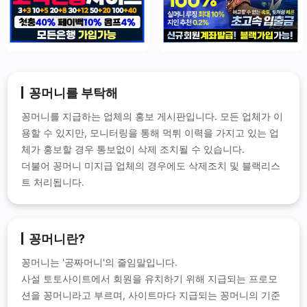
꽁머니를 부탁해
꽁머니를 지급하는 업체의 홍보 게시판입니다. 모든 업체가 이
용할 수 있지만, 모니터링을 통해 먹튀 이력을 가지고 있는 업
체가 홍보할 경우 통보없이 삭제 조치될 수 있습니다.
더불어 꽁머니 미지급 업체의 경우에도 삭제조치 및 블랙리스
트 처리됩니다.
꽁머니란?
꽁머니는 '공짜머니'의 줄임말입니다.
사설 토토사이트에서 회원을 유치하기 위해 지급되는 프로모
션을 꽁머니라고 부르며, 사이트마다 지급되는 꽁머니의 기준