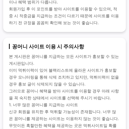
이나 혜택 범위가 다릅니다.
회원가입 후 이 포인트를 받아 사이트를 이용할 수 있으며, 적
중 시 적중금을 지급하는 조건이 다르기 때문에 사이트를 이용
하기 전 규정을 꼼꼼히 확인해 보는 것이 좋습니다.
꽁머니 사이트 이용 시 주의사항
본 게시판은 꽁머니를 지급하는 모든 사이트가 홍보할 수 있는
게시판입니다.
이미 먹튀이력이 있어 블랙리스트에 올라온 사이트가 홍보할
경우 모니터링을 통해 삭제 조치하고 있지만, 먹튀이력이 없을
경우 홍보 글이 삭제되지 않을 수 있습니다.
그러므로 꽁머니 혜택을 받아 사이트를 이용할 경우 아래 사항
을 꼭 숙지한 상태에서 사이트를 선택해 주시기 바랍니다.
1. 너무 많은 꽁머니를 지급하는 사이트
신규 회원을 유치한 후 먹튀할 가능성이 존재합니다. 너무 많
은 꽁머니를 제공하는 사이트는 이용하지 않는 것이 좋습니다.
무엇이든 혹할만한 혜택을 제공하는 곳은 먹튀사이트일 확률