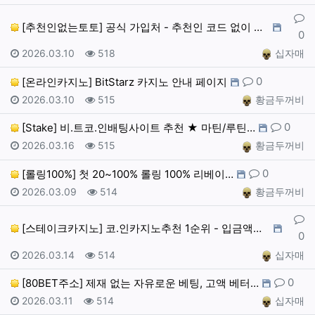
댓글
[추천인없는토토] 공식 가입처 - 추천인 코드 없이 즉…
0
작성일
조회
작성자
2026.03.10
518
십자매
댓글
0
[온라인카지노] BitStarz 카지노 안내 페이지
작성일
조회
작성자
2026.03.10
515
황금두꺼비
댓글
0
[Stake] 비.트코.인배팅사이트 추천 ★ 마틴/루틴…
작성일
조회
작성자
2026.03.16
515
황금두꺼비
댓글
0
[롤링100%] 첫 20~100% 롤링 100% 리베이…
작성일
조회
작성자
2026.03.09
514
황금두꺼비
댓글
[스테이크카지노] 코.인카지노추천 1순위 - 입금액의 …
0
작성일
조회
작성자
2026.03.14
514
십자매
댓글
0
[80BET주소] 제재 없는 자유로운 베팅, 고액 베터…
작성일
조회
작성자
2026.03.11
514
십자매