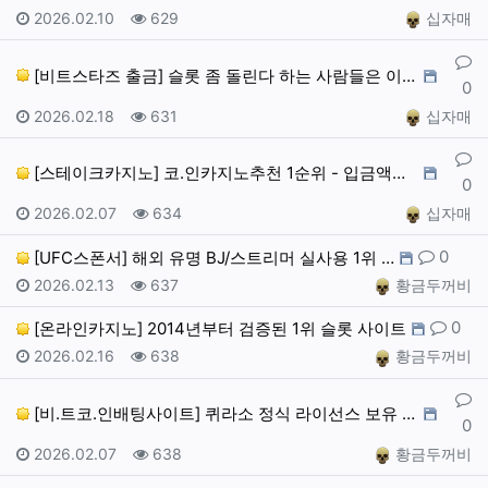
작성일
조회
작성자
2026.02.10
629
십자매
댓글
[비트스타즈 출금] 슬롯 좀 돌린다 하는 사람들은 이미…
0
작성일
조회
작성자
2026.02.18
631
십자매
댓글
[스테이크카지노] 코.인카지노추천 1순위 - 입금액의 …
0
작성일
조회
작성자
2026.02.07
634
십자매
댓글
0
[UFC스폰서] 해외 유명 BJ/스트리머 실사용 1위 …
작성일
조회
작성자
2026.02.13
637
황금두꺼비
댓글
0
[온라인카지노] 2014년부터 검증된 1위 슬롯 사이트
작성일
조회
작성자
2026.02.16
638
황금두꺼비
댓글
[비.트코.인배팅사이트] 퀴라소 정식 라이선스 보유 ★…
0
작성일
조회
작성자
2026.02.07
638
황금두꺼비