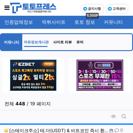
메뉴
공지사항
고객센터
5,000P
인증업체정보
먹튀사이트
토토 정보
커뮤니티
기
커뮤니티
자유정보게시판
사이트 리뷰
유머
전체
448
/ 19 페이지
조회순 
게시
댓글
0
[스테이크주소] 테.더(USDT) & 비트코인 즉시 환…