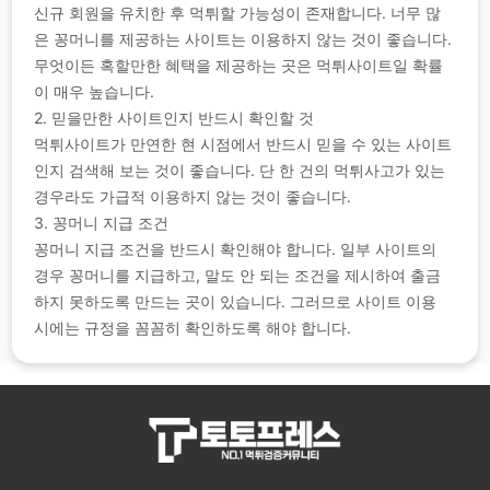
신규 회원을 유치한 후 먹튀할 가능성이 존재합니다. 너무 많
은 꽁머니를 제공하는 사이트는 이용하지 않는 것이 좋습니다.
무엇이든 혹할만한 혜택을 제공하는 곳은 먹튀사이트일 확률
이 매우 높습니다.
2. 믿을만한 사이트인지 반드시 확인할 것
먹튀사이트가 만연한 현 시점에서 반드시 믿을 수 있는 사이트
인지 검색해 보는 것이 좋습니다. 단 한 건의 먹튀사고가 있는
경우라도 가급적 이용하지 않는 것이 좋습니다.
3. 꽁머니 지급 조건
꽁머니 지급 조건을 반드시 확인해야 합니다. 일부 사이트의
경우 꽁머니를 지급하고, 말도 안 되는 조건을 제시하여 출금
하지 못하도록 만드는 곳이 있습니다. 그러므로 사이트 이용
시에는 규정을 꼼꼼히 확인하도록 해야 합니다.