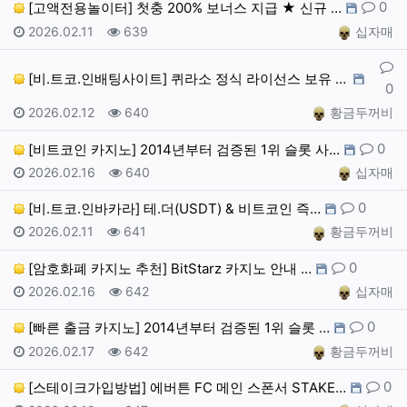
댓글
0
[고액전용놀이터] 첫충 200% 보너스 지급 ★ 신규 …
작성일
조회
작성자
2026.02.11
639
십자매
댓글
[비.트코.인배팅사이트] 퀴라소 정식 라이선스 보유 ★…
0
작성일
조회
작성자
2026.02.12
640
황금두꺼비
댓글
0
[비트코인 카지노] 2014년부터 검증된 1위 슬롯 사…
작성일
조회
작성자
2026.02.16
640
십자매
댓글
0
[비.트코.인바카라] 테.더(USDT) & 비트코인 즉…
작성일
조회
작성자
2026.02.11
641
황금두꺼비
댓글
0
[암호화폐 카지노 추천] BitStarz 카지노 안내 …
작성일
조회
작성자
2026.02.16
642
십자매
댓글
0
[빠른 출금 카지노] 2014년부터 검증된 1위 슬롯 …
작성일
조회
작성자
2026.02.17
642
황금두꺼비
댓글
0
[스테이크가입방법] 에버튼 FC 메인 스폰서 STAKE…