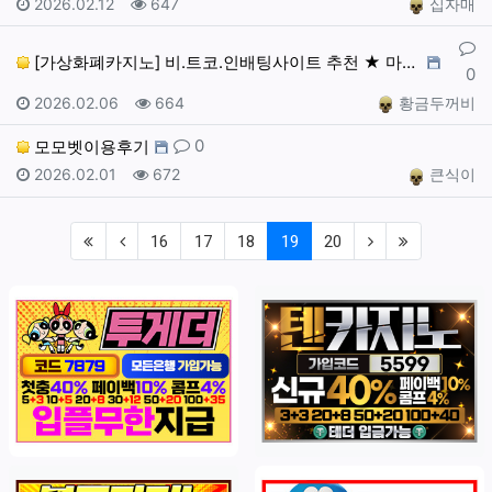
작성일
조회
작성자
2026.02.12
647
십자매
댓글
[가상화폐카지노] 비.트코.인배팅사이트 추천 ★ 마틴/…
0
작성일
조회
작성자
2026.02.06
664
황금두꺼비
댓글
0
모모벳이용후기
작성일
조회
작성자
2026.02.01
672
큰식이
(first)
(previous)
(current)
(next)
(last)
16
17
18
19
20