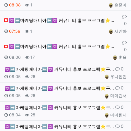
작성일
조회
작성자
08:08
1
훈준마
댓글
✡️➡️마케팅매니아⬅️✡️ 커뮤니티 홍보 프로그램⭐️구…
0
작성일
조회
작성자
07:59
1
서린하
댓글
✡️➡️마케팅매니아⬅️✡️ 커뮤니티 홍보 프로그램⭐️구…
0
작성일
조회
작성자
08.06
17
훈율
댓글
0
✡️➡️마케팅매니아⬅️✡️ 커뮤니티 홍보 프로그램⭐️구…
작성일
조회
작성자
08.05
26
우나현민
댓글
0
✡️➡️마케팅매니아⬅️✡️ 커뮤니티 홍보 프로그램⭐️구…
작성일
조회
작성자
08.05
26
마마린서
댓글
0
✡️➡️마케팅매니아⬅️✡️ 커뮤니티 홍보 프로그램⭐️구…
작성일
조회
작성자
08.04
28
마마린서
댓글
0
✡️➡️마케팅매니아⬅️✡️ 커뮤니티 홍보 프로그램⭐️구…