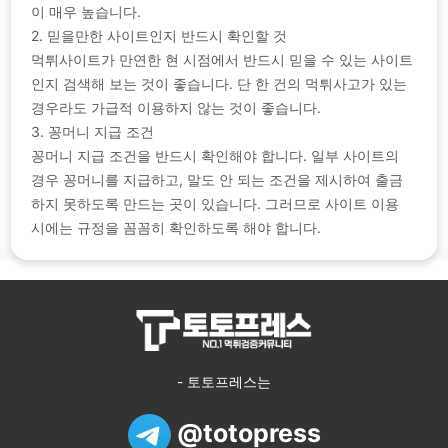
이 매우 높습니다.
2. 믿을만한 사이트인지 반드시 확인할 것
먹튀사이트가 만연한 현 시점에서 반드시 믿을 수 있는 사이트
인지 검색해 보는 것이 좋습니다. 단 한 건의 먹튀사고가 있는
경우라도 가급적 이용하지 않는 것이 좋습니다.
3. 꽁머니 지급 조건
꽁머니 지급 조건을 반드시 확인해야 합니다. 일부 사이트의
경우 꽁머니를 지급하고, 말도 안 되는 조건을 제시하여 출금
하지 못하도록 만드는 곳이 있습니다. 그러므로 사이트 이용
시에는 규정을 꼼꼼히 확인하도록 해야 합니다.
- 토토프레스는
@totopress