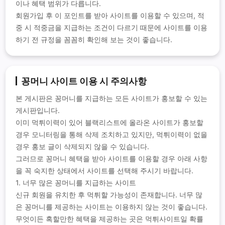
이나 혜택 범위가 다릅니다.
회원가입 후 이 포인트를 받아 사이트를 이용할 수 있으며, 적
중 시 적중금을 지급하는 조건이 다르기 때문에 사이트를 이용
하기 전 규정을 꼼꼼히 확인해 보는 것이 좋습니다.
꽁머니 사이트 이용 시 주의사항
본 게시판은 꽁머니를 지급하는 모든 사이트가 홍보할 수 있는
게시판입니다.
이미 먹튀이력이 있어 블랙리스트에 올라온 사이트가 홍보할
경우 모니터링을 통해 삭제 조치하고 있지만, 먹튀이력이 없을
경우 홍보 글이 삭제되지 않을 수 있습니다.
그러므로 꽁머니 혜택을 받아 사이트를 이용할 경우 아래 사항
을 꼭 숙지한 상태에서 사이트를 선택해 주시기 바랍니다.
1. 너무 많은 꽁머니를 지급하는 사이트
신규 회원을 유치한 후 먹튀할 가능성이 존재합니다. 너무 많
은 꽁머니를 제공하는 사이트는 이용하지 않는 것이 좋습니다.
무엇이든 혹할만한 혜택을 제공하는 곳은 먹튀사이트일 확률