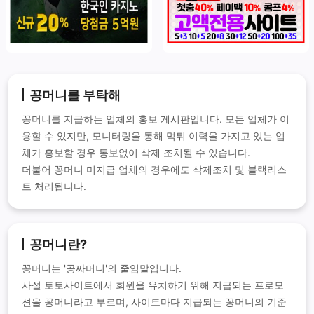
꽁머니를 부탁해
꽁머니를 지급하는 업체의 홍보 게시판입니다. 모든 업체가 이
용할 수 있지만, 모니터링을 통해 먹튀 이력을 가지고 있는 업
체가 홍보할 경우 통보없이 삭제 조치될 수 있습니다.
더불어 꽁머니 미지급 업체의 경우에도 삭제조치 및 블랙리스
트 처리됩니다.
꽁머니란?
꽁머니는 '공짜머니'의 줄임말입니다.
사설 토토사이트에서 회원을 유치하기 위해 지급되는 프로모
션을 꽁머니라고 부르며, 사이트마다 지급되는 꽁머니의 기준