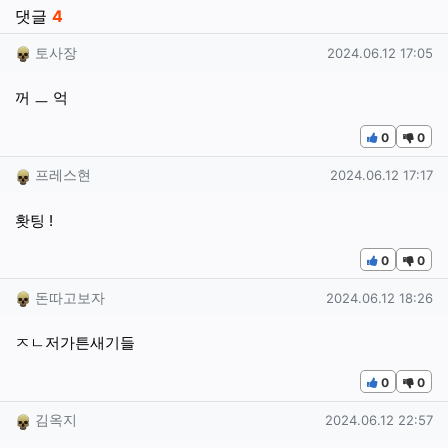
댓글
4
토사장님의 댓글
작성일
토사장
2024.06.12 17:05
꺼 ㅡ 억
추천
비추
0
0
프레스현님의 댓글
작성일
프레스현
2024.06.12 17:17
홧팅 !
추천
비추
0
0
돈따고보자님의 댓글
작성일
돈따고보자
2024.06.12 18:26
ㅈㄴ저가튼새기들
추천
비추
0
0
김옥지님의 댓글
작성일
김옥지
2024.06.12 22:57