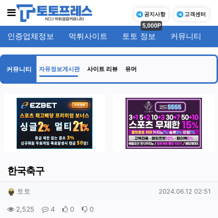
메뉴
공지사항
고객센터
5,000P
인증업체정보
먹튀사이트
토토 정보
커뮤니티
기
커뮤니티
자유정보게시판
사이트 리뷰
유머
한국축구
작성자 정보
작성
작성일
토토
2024.06.12 02:51
컨텐츠 정보
조회
댓글
추천
비추천
2,525
4
0
0