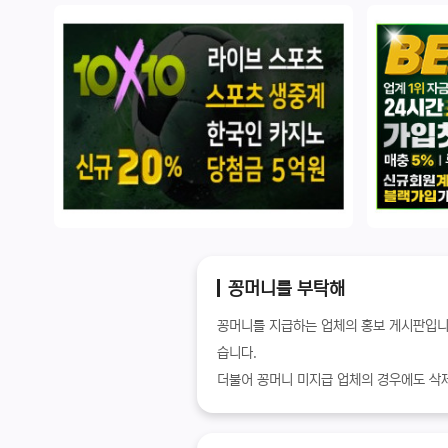
꽁머니를 부탁해
꽁머니를 지급하는 업체의 홍보 게시판입니다
습니다.
더불어 꽁머니 미지급 업체의 경우에도 삭