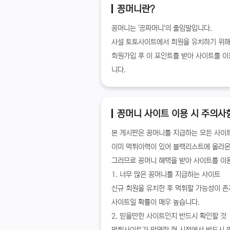
꽁머니란?
꽁머니는 '공짜머니'의 줄임말입니다.
사설 토토사이트에서 회원을 유치하기 위해
회원가입 후 이 포인트를 받아 사이트를 이
니다.
꽁머니 사이트 이용 시 주의사
본 게시판은 꽁머니를 지급하는 모든 사이
이미 먹튀이력이 있어 블랙리스트에 올라온 
그러므로 꽁머니 혜택을 받아 사이트를 이용
1. 너무 많은 꽁머니를 지급하는 사이트
신규 회원을 유치한 후 먹튀할 가능성이 존
사이트일 확률이 매우 높습니다.
2. 믿을만한 사이트인지 반드시 확인할 것