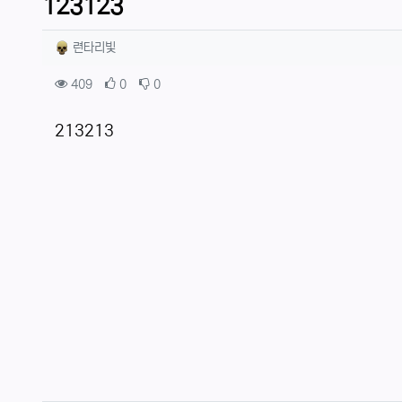
123123
작성자 정보
작성
련타리빛
컨텐츠 정보
조회
추천
비추천
409
0
0
본문
213213