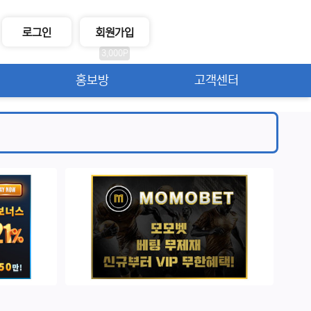
로그인
회원가입
3,000P
홍보방
고객센터