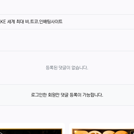
AKE 세계 최대 비.트코.인배팅사이트
등록된 댓글이 없습니다.
로그인한 회원만 댓글 등록이 가능합니다.