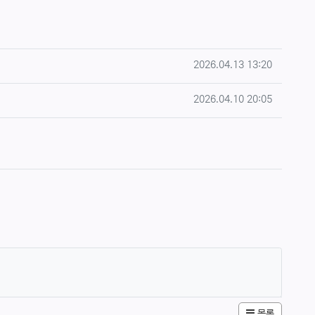
작성일
2026.04.13 13:20
작성일
2026.04.10 20:05
목록