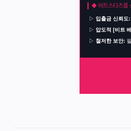
◆ 비트스타즈를 
▷
입출금 신뢰도:
▷
압도적 [비트 
▷
철저한 보안:
필