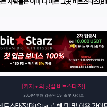
 사람들은 이미 다 아는 그곳 비트스타즈(Bitst
[카지노의 맛집 비트스타즈!]
2014년부터 검증된 1위 슬롯 사이트
비트스타즈(BitStarz) 혜.택 및 이용 가이