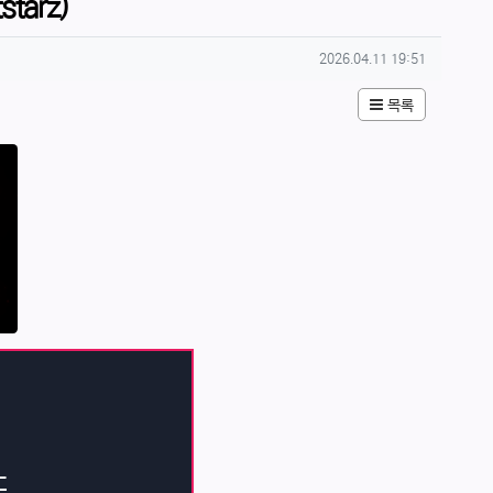
arz)
작성일
2026.04.11 19:51
목록
드