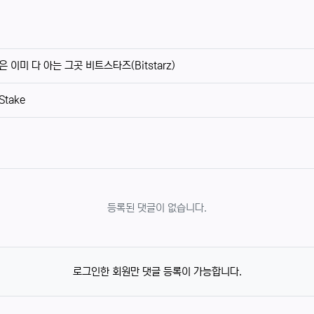
 연결
 연결
 이미 다 아는 그곳 비트스타즈(Bitstarz)
take
등록된 댓글이 없습니다.
로그인한 회원만 댓글 등록이 가능합니다.