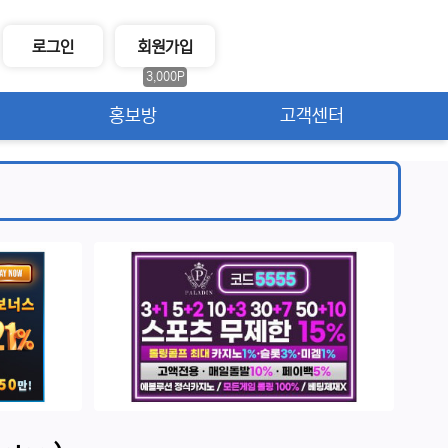
로그인
회원가입
3,000P
홍보방
고객센터