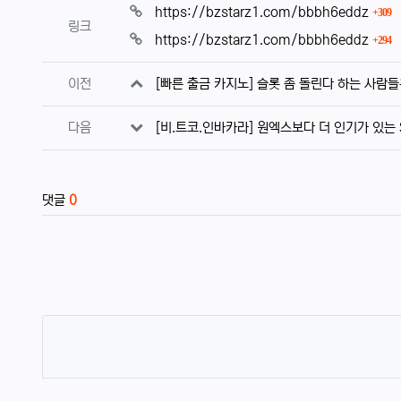
관련자료
회
https://bzstarz1.com/bbbh6eddz
309
링크
회
https://bzstarz1.com/bbbh6eddz
294
이전
[빠른 출금 카지노] 슬롯 좀 돌린다 하는 사람들은
다음
[비.트코.인바카라] 원엑스보다 더 인기가 있는 S
댓글
0